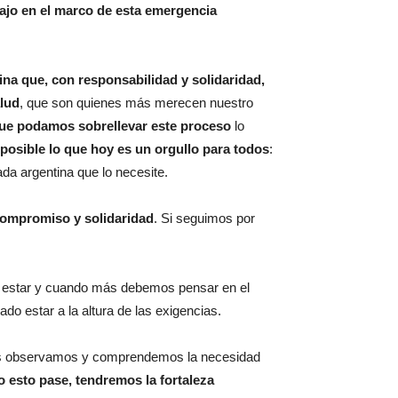
bajo en el marco de esta emergencia
ina que, con responsabilidad y solidaridad,
alud
, que son quienes más merecen nuestro
que podamos sobrellevar este proceso
lo
posible lo que hoy es un orgullo para todos
:
da argentina que lo necesite.
compromiso y solidaridad
. Si seguimos por
 estar y cuando más debemos pensar en el
 estar a la altura de las exigencias.
 las observamos y comprendemos la necesidad
 esto pase, tendremos la fortaleza