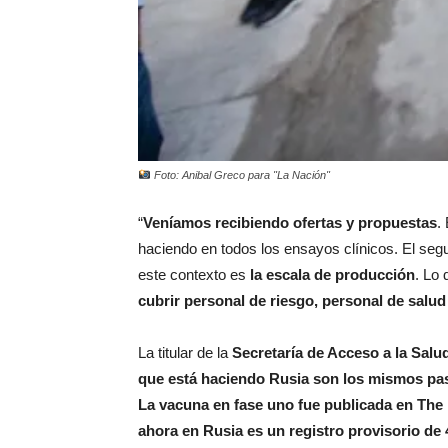
Foto: Anibal Greco para "La Nación"
“
Veníamos recibiendo ofertas y propuestas
.
haciendo en todos los ensayos clínicos. El seg
este contexto es
la escala de producción
. Lo
cubrir personal de riesgo, personal de salud
La titular de la
Secretaría de Acceso a la Salu
que está haciendo Rusia son los mismos pasos
La vacuna en fase uno fue publicada en The 
ahora en Rusia es un registro provisorio de