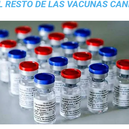
L RESTO DE LAS VACUNAS CAN