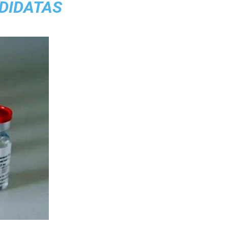
DIDATAS